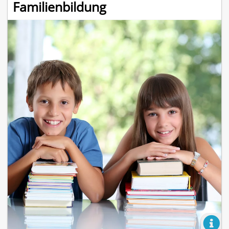
Familienbildung