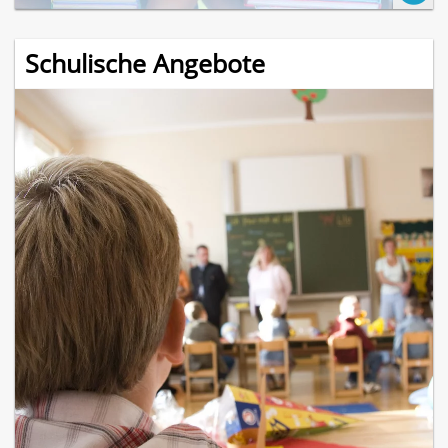
Schulische Angebote