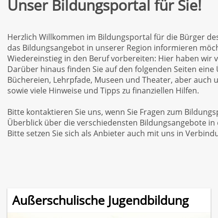
Unser Bildungsportal für Sie!
Herzlich Willkommen im Bildungsportal für die Bürger de
das Bildungsangebot in unserer Region informieren möchte
Wiedereinstieg in den Beruf vorbereiten: Hier haben wir 
Darüber hinaus finden Sie auf den folgenden Seiten eine 
Büchereien, Lehrpfade, Museen und Theater, aber auch 
sowie viele Hinweise und Tipps zu finanziellen Hilfen.
Bitte kontaktieren Sie uns, wenn Sie Fragen zum Bildungs
Überblick über die verschiedensten Bildungsangebote in
Bitte setzen Sie sich als Anbieter auch mit uns in Verbind
Außerschulische Jugendbildung